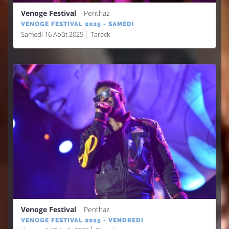
Venoge Festival
Penthaz
VENOGE FESTIVAL 2025 - SAMEDI
Samedi 16 Août 2025
Tareck
Venoge Festival
Penthaz
VENOGE FESTIVAL 2025 - VENDREDI