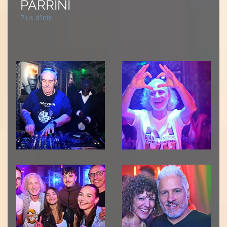
PARRINI
Plus d'info