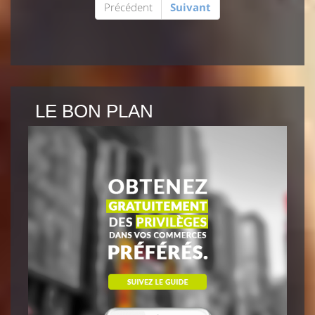
Précédent
Suivant