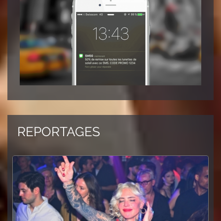
REPORTAGES